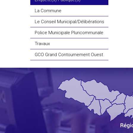
La Commune
Le Conseil Municipal/Délibérations
Police Municipale Pluricommunale
Travaux
GCO Grand Contournement Ouest