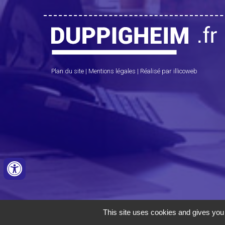
Plan du site
|
Mentions légales
|
Réalisé par illicoweb
This site uses cookies and gives you