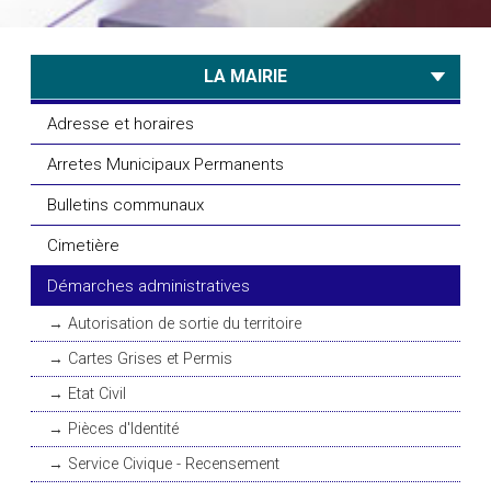
LA MAIRIE
Adresse et horaires
Arretes Municipaux Permanents
Bulletins communaux
Cimetière
Démarches administratives
Autorisation de sortie du territoire
Cartes Grises et Permis
Etat Civil
Pièces d'Identité
Service Civique - Recensement