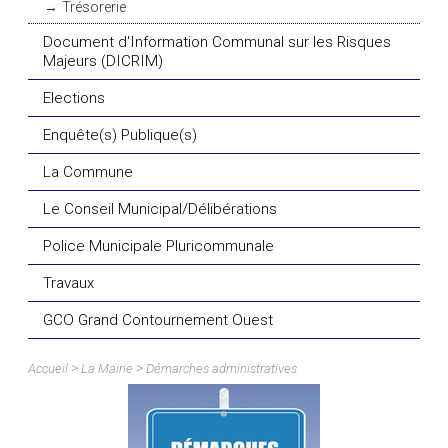
Trésorerie
Document d'Information Communal sur les Risques
Majeurs (DICRIM)
Elections
Enquête(s) Publique(s)
La Commune
Le Conseil Municipal/Délibérations
Police Municipale Pluricommunale
Travaux
GCO Grand Contournement Ouest
>
>
Accueil
La Mairie
Démarches administratives