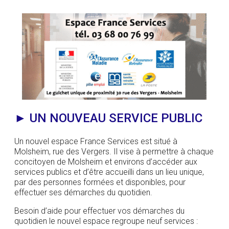
► UN NOUVEAU SERVICE PUBLIC
Un nouvel espace France Services est situé à
Molsheim, rue des Vergers. Il vise à permettre à chaque
concitoyen de Molsheim et environs d’accéder aux
services publics et d’être accueilli dans un lieu unique,
par des personnes formées et disponibles, pour
effectuer ses démarches du quotidien.
Besoin d’aide pour effectuer vos démarches du
quotidien le nouvel espace regroupe neuf services :