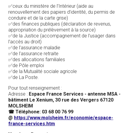
✅ceux du ministère de l’Intérieur (aide au
renouvellement des papiers d’identité, du permis de
conduire et de la carte grise)
✅des finances publiques (déclaration de revenus,
appropriation du prélèvement à la source)
✅de la Justice (accompagnement de l’usager dans
l’accès au droit)
✅de l’assurance maladie
✅de l’assurance retraite
✅des allocations familiales
✅de Pôle emploi
✅de la Mutualité sociale agricole
✅de La Poste.
Pour tout renseignement :
Adresse :
Espace France Services - antenne MSA -
bâtiment Le Xenium, 30 rue des Vergers 67120
MOLSHEIM
☎ Téléphone: 03 68 00 76 99
@
https://www.molsheim.fr/economie/espace-
france-services.htm