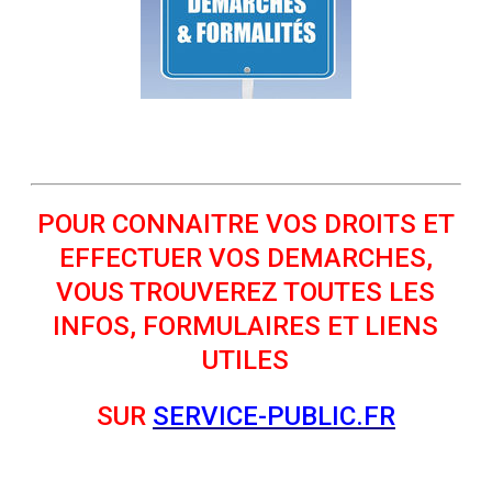
POUR CONNAITRE VOS DROITS ET
EFFECTUER VOS DEMARCHES,
VOUS TROUVEREZ TOUTES LES
INFOS, FORMULAIRES ET LIENS
UTILES
SUR
SERVICE-PUBLIC.FR