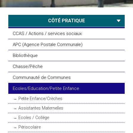
CÔTÉ PRATIQUE
CCAS / Actions / services sociaux
APC (Agence Postale Communale)
Bibliothèque
Chasse/Pêche
Communauté de Communes
Ecoles/Education/Petite Enfance
Petite Enfance/Crèches
Assistantes Maternelles
Ecoles / Collège
Périscolaire