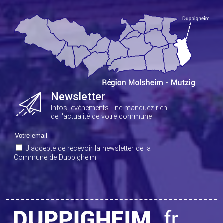
Newsletter
Infos, évènements… ne manquez rien
de l'actualité de votre commune
J'accepte de recevoir la newsletter de la
Commune de Duppigheim