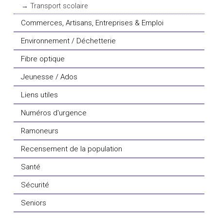
Transport scolaire
Commerces, Artisans, Entreprises & Emploi
Environnement / Déchetterie
Fibre optique
Jeunesse / Ados
Liens utiles
Numéros d'urgence
Ramoneurs
Recensement de la population
Santé
Sécurité
Seniors