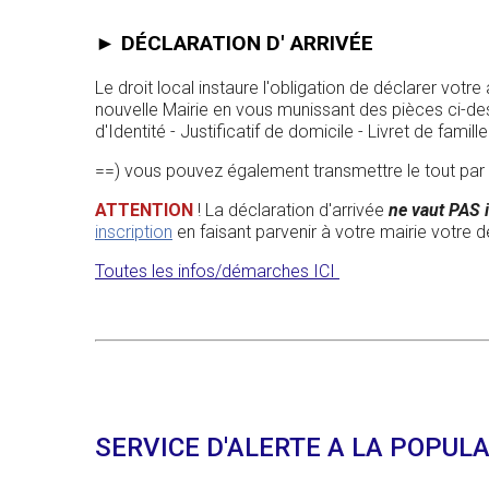
► DÉCLARATION D' ARRIVÉE
Le droit local instaure l'obligation de déclarer vot
nouvelle Mairie en vous munissant des pièces ci-d
d'Identité - Justificatif de domicile - Livret de famille
==) vous pouvez également transmettre le tout par
ATTENTION
! La déclaration d'arrivée
ne vaut PAS i
inscription
en faisant parvenir à votre mairie votre
Toutes les infos/démarches ICI
SERVICE D'ALERTE A LA POPUL