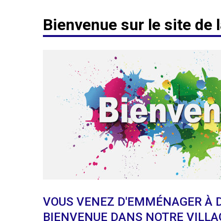
Bienvenue sur le site d
VOUS VENEZ D'EMMÉNAGER À D
BIENVENUE DANS NOTRE VILLA