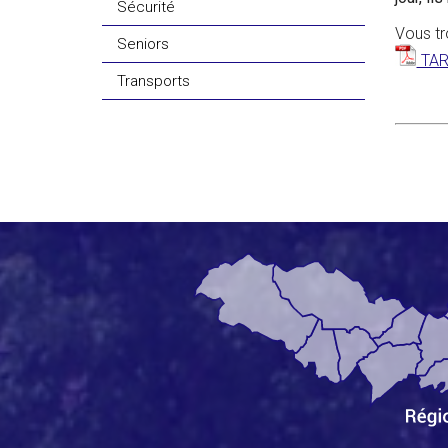
Sécurité
Vous tr
Seniors
TAR
Transports