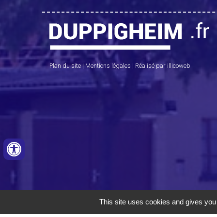
Plan du site
|
Mentions légales
|
Réalisé par illicoweb
This site uses cookies and gives you